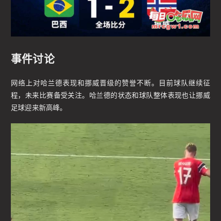
事件讨论
网络上对哈兰德表现和挪威晋级的赞誉不断。目前球队继续征
程，未来比赛备受关注。哈兰德的状态和球队整体表现也让挪威
足球迎来新高峰。