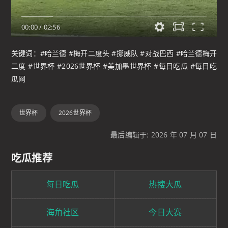
00:00
/
02:56
关键词：#哈兰德 #梅开二度头 #挪威队 #对战巴西 #哈兰德梅开
二度 #世界杯 #2026世界杯 #美加墨世界杯 #每日吃瓜 #每日吃
瓜网
世界杯
2026世界杯
最后编辑于: 2026 年 07 月 07 日
吃瓜推荐
每日吃瓜
热搜大瓜
海角社区
今日大赛